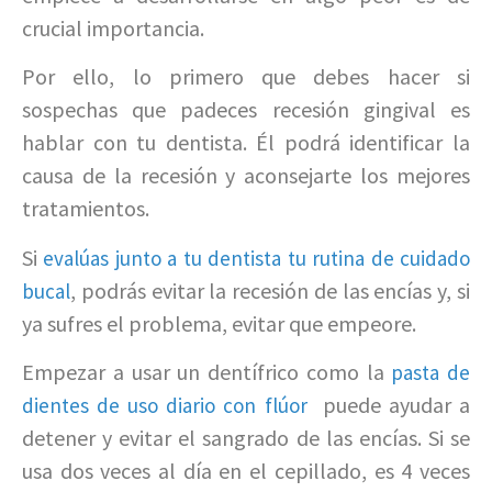
crucial importancia.
Por ello, lo primero que debes hacer si
sospechas que padeces recesión gingival es
hablar con tu dentista. Él podrá identificar la
causa de la recesión y aconsejarte los mejores
tratamientos.
Si
evalúas junto a tu dentista tu rutina de cuidado
, podrás evitar la recesión de las encías y, si
bucal
ya sufres el problema, evitar que empeore.
Empezar a usar un dentífrico como la
pasta de
puede ayudar a
dientes de uso diario con flúor
detener y evitar el sangrado de las encías. Si se
usa dos veces al día en el cepillado, es 4 veces