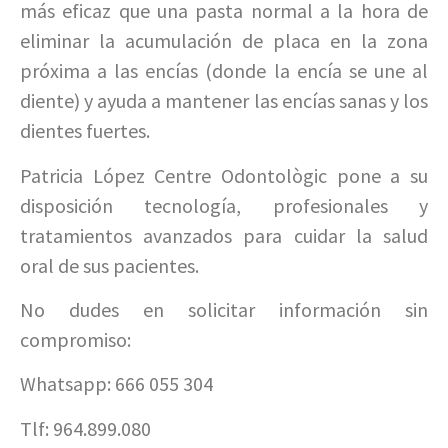
más eficaz que una pasta normal a la hora de
eliminar la acumulación de placa en la zona
próxima a las encías (donde la encía se une al
diente) y ayuda a mantener las encías sanas y los
dientes fuertes.
Patricia López Centre Odontològic pone a su
disposición tecnología, profesionales y
tratamientos avanzados para cuidar la salud
oral de sus pacientes.
No dudes en solicitar información sin
compromiso:
Whatsapp: 666 055 304
Tlf: 964.899.080