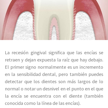
La recesión gingival significa que las encías se
retraen y dejan expuesta la raíz que hay debajo.
El primer signo normalmente es un incremento
en la sensibilidad dental, pero también puedes
detectar que los dientes son más largos de lo
normal o notar un desnivel en el punto en el que
la encía se encuentra con el diente (también
conocida como la línea de las encías).