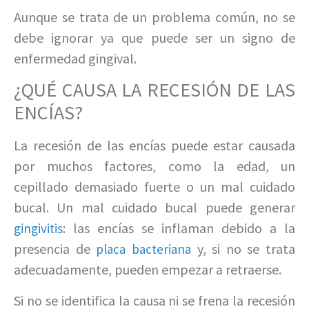
Aunque se trata de un problema común, no se
debe ignorar ya que puede ser un signo de
enfermedad gingival.
¿QUÉ CAUSA LA RECESIÓN DE LAS
ENCÍAS?
La recesión de las encías puede estar causada
por muchos factores, como la edad, un
cepillado demasiado fuerte o un mal cuidado
bucal. Un mal cuidado bucal puede generar
: las encías se inflaman debido a la
gingivitis
presencia de
y, si no se trata
placa bacteriana
adecuadamente, pueden empezar a retraerse.
Si no se identifica la causa ni se frena la recesión