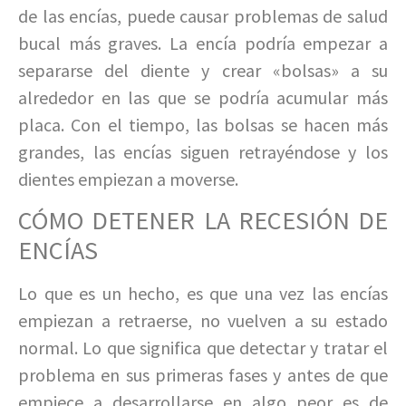
de las encías, puede causar problemas de salud
bucal más graves. La encía podría empezar a
separarse del diente y crear «bolsas» a su
alrededor en las que se podría acumular más
placa. Con el tiempo, las bolsas se hacen más
grandes, las encías siguen retrayéndose y los
dientes empiezan a moverse.
CÓMO DETENER LA RECESIÓN DE
ENCÍAS
Lo que es un hecho, es que una vez las encías
empiezan a retraerse, no vuelven a su estado
normal. Lo que significa que detectar y tratar el
problema en sus primeras fases y antes de que
empiece a desarrollarse en algo peor es de