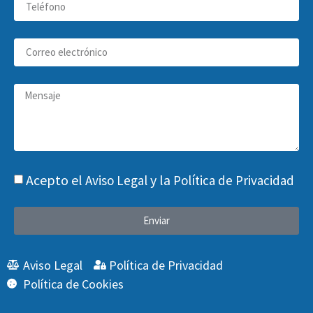
Acepto el
y la
Aviso Legal
Política de Privacidad
Enviar
Aviso Legal
Política de Privacidad
Política de Cookies