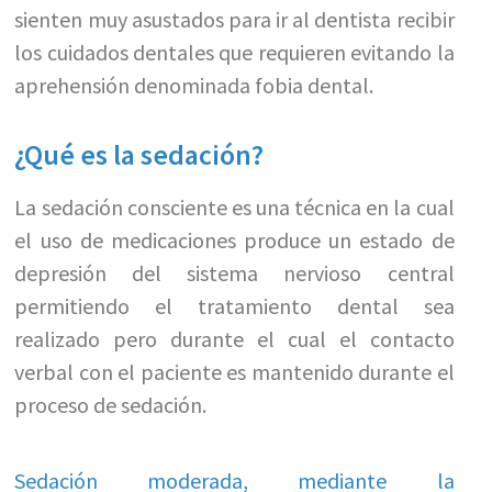
sienten muy asustados para ir al dentista recibir
los cuidados dentales que requieren evitando la
aprehensión denominada fobia dental.
¿Qué es la sedación?
La sedación consciente es una técnica en la cual
el uso de medicaciones produce un estado de
depresión del sistema nervioso central
permitiendo el tratamiento dental sea
realizado pero durante el cual el contacto
verbal con el paciente es mantenido durante el
proceso de sedación.
Sedación moderada, mediante la