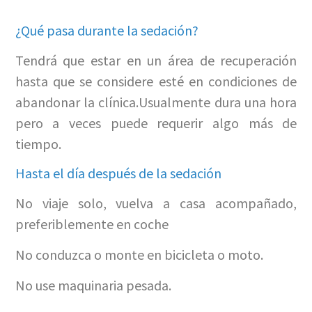
¿Qué pasa durante la sedación?
Tendrá que estar en un área de recuperación
hasta que se considere esté en condiciones de
abandonar la clínica.Usualmente dura una hora
pero a veces puede requerir algo más de
tiempo.
Hasta el día después de la sedación
No viaje solo, vuelva a casa acompañado,
preferiblemente en coche
No conduzca o monte en bicicleta o moto.
No use maquinaria pesada.