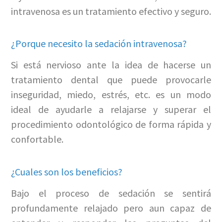
intravenosa es un tratamiento efectivo y seguro.
¿Porque necesito la sedación intravenosa?
Si está nervioso ante la idea de hacerse un
tratamiento dental que puede provocarle
inseguridad, miedo, estrés, etc. es un modo
ideal de ayudarle a relajarse y superar el
procedimiento odontológico de forma rápida y
confortable.
¿Cuales son los beneficios?
Bajo el proceso de sedación se sentirá
profundamente relajado pero aun capaz de