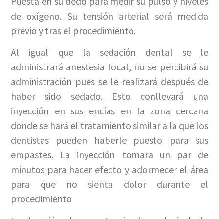
Puesta en su dedo para medir su pulso y niveles
de oxígeno. Su tensión arterial será medida
previo y tras el procedimiento.
Al igual que la sedación dental se le
administrará anestesia local, no se percibirá su
administración pues se le realizará después de
haber sido sedado. Esto conllevará una
inyección en sus encías en la zona cercana
donde se hará el tratamiento similar a la que los
dentistas pueden haberle puesto para sus
empastes. La inyección tomara un par de
minutos para hacer efecto y adormecer el área
para que no sienta dolor durante el
procedimiento