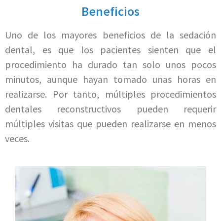
Beneficios
Uno de los mayores beneficios de la sedación
dental, es que los pacientes sienten que el
procedimiento ha durado tan solo unos pocos
minutos, aunque hayan tomado unas horas en
realizarse. Por tanto, múltiples procedimientos
dentales reconstructivos pueden requerir
múltiples visitas que pueden realizarse en menos
veces.