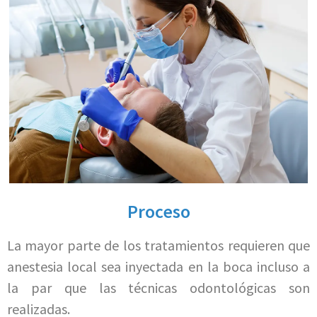
Proceso
La mayor parte de los tratamientos requieren que
anestesia local sea inyectada en la boca incluso a
la par que las técnicas odontológicas son
realizadas.