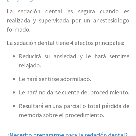
La sedación dental es segura cuando es
realizada y supervisada por un anestesiólogo
formado.
La sedación dental tiene 4 efectos principales:
Reducirá su ansiedad y le hará sentirse
relajado.
Le hará sentirse adormilado.
Le hará no darse cuenta del procedimiento.
Resultará en una parcial o total pérdida de
memoria sobre el procedimiento.
¿Necesito prepararme para la sedación dental?