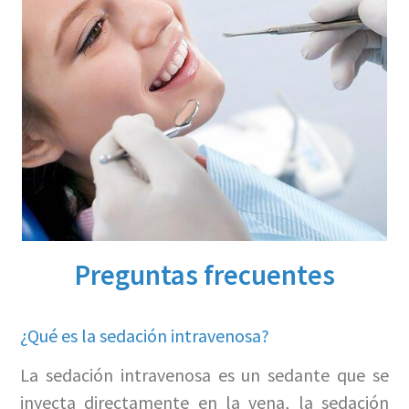
Preguntas frecuentes
¿Qué es la sedación intravenosa?
La sedación intravenosa es un sedante que se
inyecta directamente en la vena, la sedación