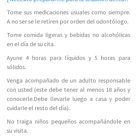
Tome sus medicaciones usuales como siempre.
A no ser se le retiren por orden del odontólogo.
Tome comida ligeras y bebidas no alcohólicas
en el día de su cita.
Ayune 4 horas para líquidos y 5 horas para
sólidos.
Venga acompañado de un adulto responsable
con usted (este debe tener al menos 18 años y
conocerle.Debe llevarle luego a casa y poder
cuidarle el resto del día).
No traiga niños pequeños acompañándole en
su visita.