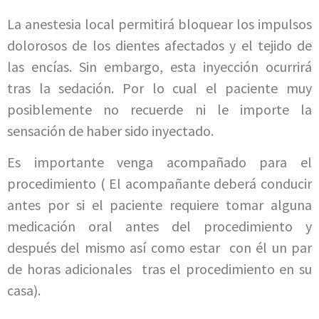
La anestesia local permitirá bloquear los impulsos
dolorosos de los dientes afectados y el tejido de
las encías. Sin embargo, esta inyección ocurrirá
tras la sedación. Por lo cual el paciente muy
posiblemente no recuerde ni le importe la
sensación de haber sido inyectado.
Es importante venga acompañado para el
procedimiento ( El acompañante deberá conducir
antes por si el paciente requiere tomar alguna
medicación oral antes del procedimiento y
después del mismo así como estar con él un par
de horas adicionales tras el procedimiento en su
casa).