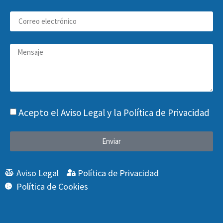
Acepto el
y la
Aviso Legal
Política de Privacidad
Enviar
Aviso Legal
Política de Privacidad
Política de Cookies