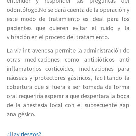
entender y responder las preguntas del
odontólogo.No se dará cuenta de la operación y
este modo de tratamiento es ideal para los
pacientes que quieren evitar el ruido y la
vibración en el proceso del tratamiento.
La vía intravenosa permite la administración de
otras medicaciones como antibióticos anti
inflamatorios corticoides, medicaciones para
náuseas y protectores gástricos, facilitando la
cobertura que si fuera a ser tomada de forma
oral requeriría esperar a que despertara la boca
de la anestesia local con el subsecuente gap
analgésico.
¿Hay riesgos?