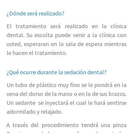
¿Dónde será realizado?
El tratamiento será realizado en la clínica
dental. Su escolta puede venir a la clínica con
usted, esperaran en la sala de espera mientras
le hacen el tratamiento.
¿Qué ocurre durante la sedación dental?
Un tubo de plástico muy fino se le pondrá en la
vena del dorso de la mano o en la de sus brazos.
Un sedante se inyectará el cual le hará sentirse
adormilado y relajado.
A través del procedimiento tendrá una pinza