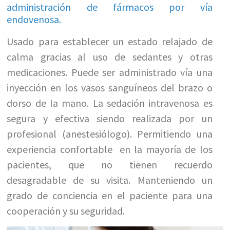
administración de fármacos por vía
endovenosa.
Usado para establecer un estado relajado de
calma gracias al uso de sedantes y otras
medicaciones. Puede ser administrado vía una
inyección en los vasos sanguíneos del brazo o
dorso de la mano. La sedación intravenosa es
segura y efectiva siendo realizada por un
profesional (anestesiólogo). Permitiendo una
experiencia confortable en la mayoría de los
pacientes, que no tienen recuerdo
desagradable de su visita. Manteniendo un
grado de conciencia en el paciente para una
cooperación y su seguridad.