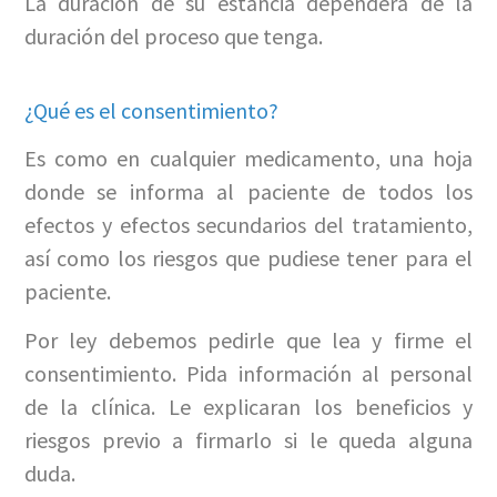
La duración de su estancia dependerá de la
duración del proceso que tenga.
¿Qué es el consentimiento?
Es como en cualquier medicamento, una hoja
donde se informa al paciente de todos los
efectos y efectos secundarios del tratamiento,
así como los riesgos que pudiese tener para el
paciente.
Por ley debemos pedirle que lea y firme el
consentimiento. Pida información al personal
de la clínica. Le explicaran los beneficios y
riesgos previo a firmarlo si le queda alguna
duda.