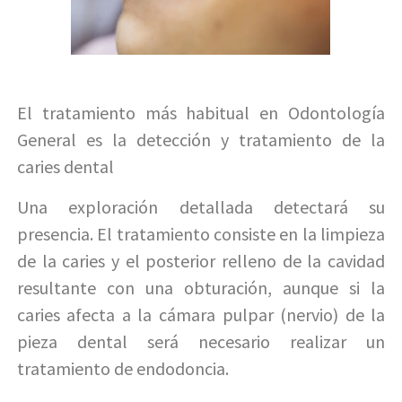
El tratamiento más habitual en Odontología
General es la detección y tratamiento de la
caries dental
Una exploración detallada detectará su
presencia. El tratamiento consiste en la limpieza
de la caries y el posterior relleno de la cavidad
resultante con una obturación, aunque si la
caries afecta a la cámara pulpar (nervio) de la
pieza dental será necesario realizar un
tratamiento de endodoncia.