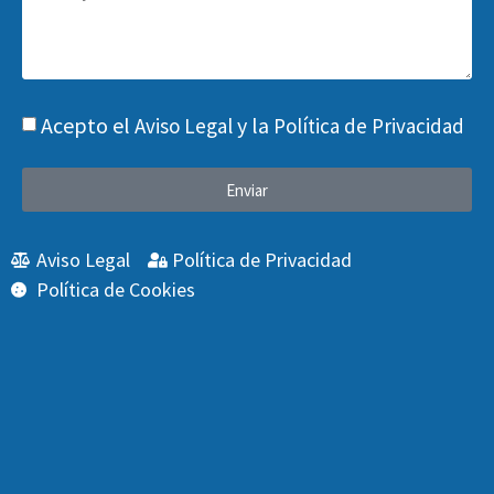
Acepto el
y la
Aviso Legal
Política de Privacidad
Enviar
Aviso Legal
Política de Privacidad
Política de Cookies