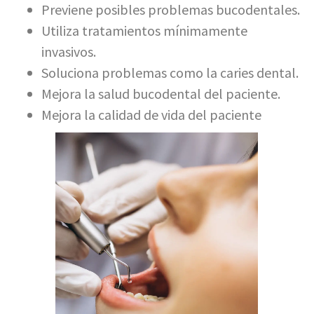
Previene posibles problemas bucodentales.
Utiliza tratamientos mínimamente
invasivos.
Soluciona problemas como la caries dental.
Mejora la salud bucodental del paciente.
Mejora la calidad de vida del paciente