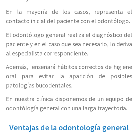
En la mayoría de los casos, representa el
contacto inicial del paciente con el odontólogo.
El odontólogo general realiza el diagnóstico del
paciente y en el caso que sea necesario, lo deriva
al especialista correspondiente.
Además, enseñará hábitos correctos de higiene
oral para evitar la aparición de posibles
patologías bucodentales.
En nuestra clínica disponemos de un equipo de
odontólogía general con una larga trayectoria.
Ventajas de la odontología general