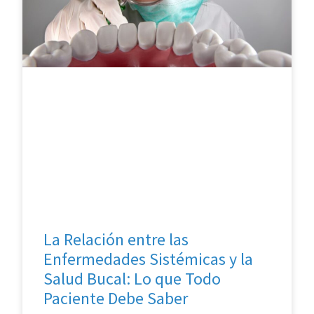
La Relación entre las
Enfermedades Sistémicas y la
Salud Bucal: Lo que Todo
Paciente Debe Saber