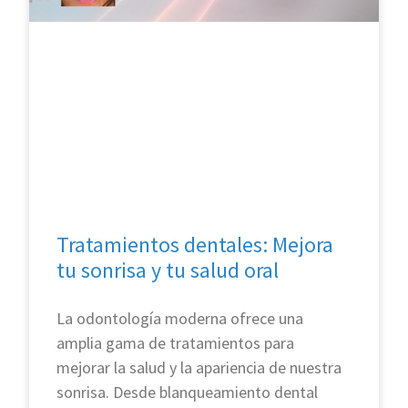
Tratamientos dentales: Mejora
tu sonrisa y tu salud oral
La odontología moderna ofrece una
amplia gama de tratamientos para
mejorar la salud y la apariencia de nuestra
sonrisa. Desde blanqueamiento dental