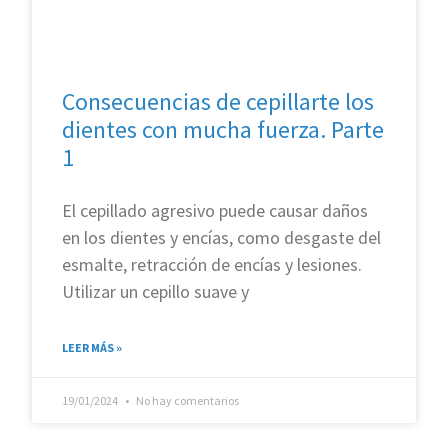
Consecuencias de cepillarte los
dientes con mucha fuerza. Parte
1
El cepillado agresivo puede causar daños
en los dientes y encías, como desgaste del
esmalte, retracción de encías y lesiones.
Utilizar un cepillo suave y
LEER MÁS »
19/01/2024
No hay comentarios