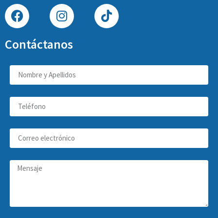
Contáctanos