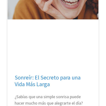
Sonreír: El Secreto para una
Vida Más Larga
¿Sabías que una simple sonrisa puede
hacer mucho más que alegrarte el día?