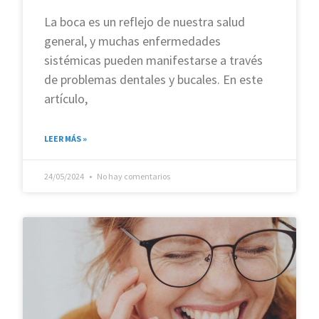
La boca es un reflejo de nuestra salud
general, y muchas enfermedades
sistémicas pueden manifestarse a través
de problemas dentales y bucales. En este
artículo,
LEER MÁS »
24/05/2024
No hay comentarios