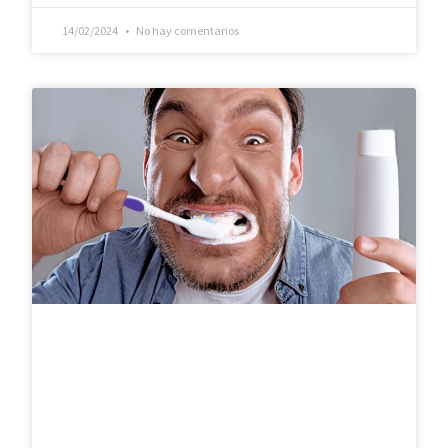
14/02/2024
No hay comentarios