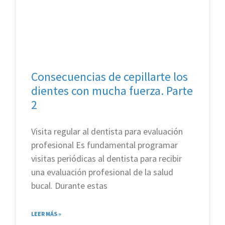
Consecuencias de cepillarte los
dientes con mucha fuerza. Parte
2
Visita regular al dentista para evaluación
profesional Es fundamental programar
visitas periódicas al dentista para recibir
una evaluación profesional de la salud
bucal. Durante estas
LEER MÁS »