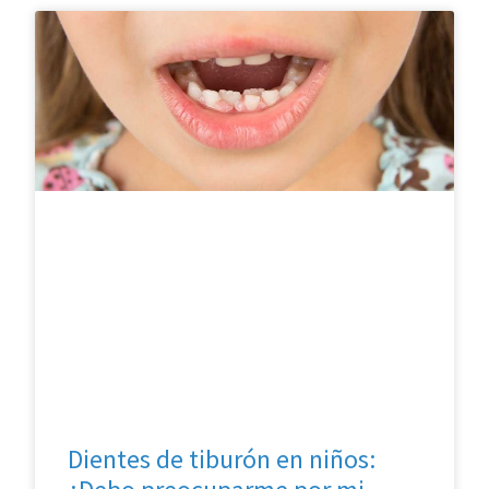
Dientes de tiburón en niños: