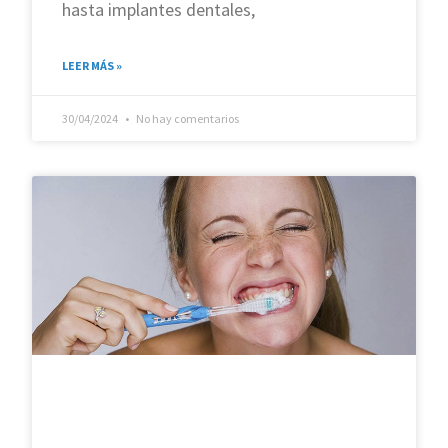
hasta implantes dentales,
LEER MÁS »
30/04/2024
No hay comentarios