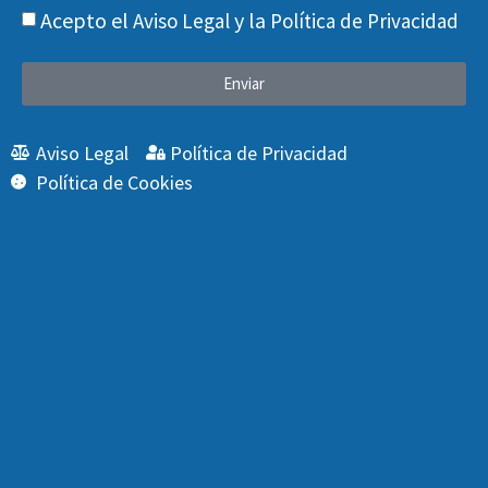
Acepto el
y la
Aviso Legal
Política de Privacidad
Enviar
Aviso Legal
Política de Privacidad
Política de Cookies