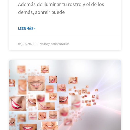
Además de iluminar tu rostro y el de los
demás, sonreír puede
LEER MÁS »
04/05/2024
No hay comentarios