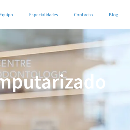
Equipo
Especialidades
Contacto
Blog
omputarizado