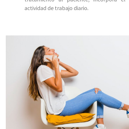
actividad de trabajo diario.