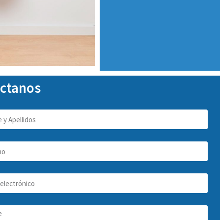
ctanos