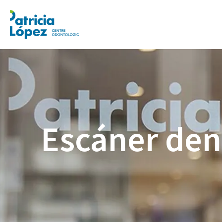
Escáner den