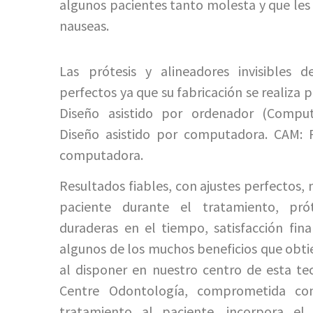
algunos pacientes tanto molesta y que les
nauseas.
Las prótesis y alineadores invisibles
perfectos ya que su fabricación se realiza
Diseño asistido por ordenador (Comput
Diseño asistido por computadora. CAM: F
computadora.
Resultados fiables, con ajustes perfectos,
paciente durante el tratamiento, pró
duraderas en el tiempo, satisfacción fina
algunos de los muchos beneficios que obti
al disponer en nuestro centro de esta tec
Centre Odontología, comprometida con
tratamiento al paciente, incorpora el