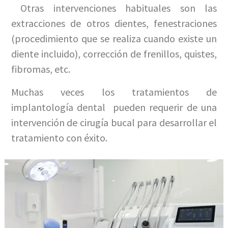
Otras intervenciones habituales son las
extracciones de otros dientes, fenestraciones
(procedimiento que se realiza cuando existe un
diente incluido), corrección de frenillos, quistes,
fibromas, etc.
Muchas veces los tratamientos de
implantología dental pueden requerir de una
intervención de cirugía bucal para desarrollar el
tratamiento con éxito.