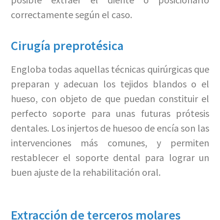
correctamente según el caso.
Cirugía preprotésica
Engloba todas aquellas técnicas quirúrgicas que
preparan y adecuan los tejidos blandos o el
hueso, con objeto de que puedan constituir el
perfecto soporte para unas futuras prótesis
dentales.
Los injertos de huesoo de encía son las
intervenciones más comunes, y permiten
restablecer el soporte dental para lograr un
buen ajuste de la rehabilitación oral.
Extracción de terceros molares