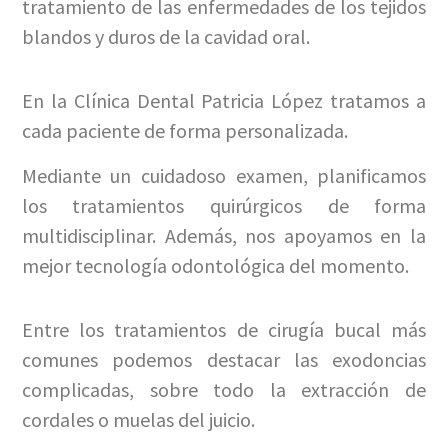
tratamiento de las enfermedades de los tejidos
blandos y duros de la cavidad oral.
En la Clínica Dental Patricia López tratamos a
cada paciente de forma personalizada.
Mediante un cuidadoso examen, planificamos
los tratamientos quirúrgicos de forma
multidisciplinar. Además, nos apoyamos en la
mejor tecnología odontológica del momento.
Entre los tratamientos de cirugía bucal más
comunes podemos destacar las exodoncias
complicadas, sobre todo la extracción de
cordales o muelas del juicio.