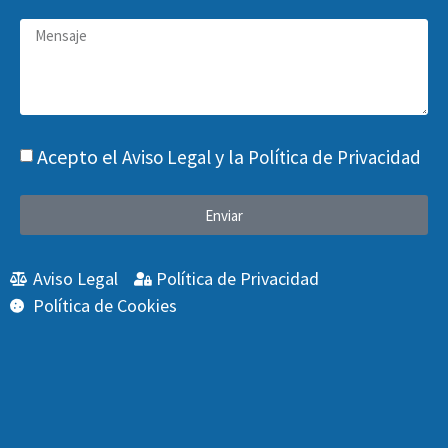
Acepto el
y la
Aviso Legal
Política de Privacidad
Enviar
Aviso Legal
Política de Privacidad
Política de Cookies