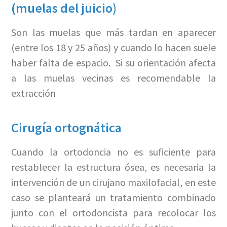
(muelas del juicio)
Son las muelas que más tardan en aparecer
(entre los 18 y 25 años) y cuando lo hacen suele
haber falta de espacio. Si su orientación afecta
a las muelas vecinas es recomendable la
extracción
Cirugía ortognática
Cuando la ortodoncia no es suficiente para
restablecer la estructura ósea, es necesaria la
intervención de un cirujano maxilofacial, en este
caso se planteará un tratamiento combinado
junto con el ortodoncista para recolocar los