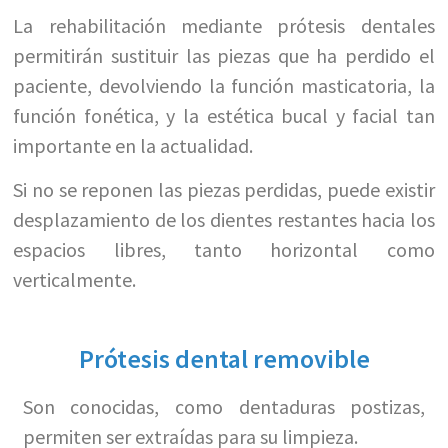
La rehabilitación mediante prótesis dentales
permitirán sustituir las piezas que ha perdido el
paciente, devolviendo la función masticatoria, la
función fonética, y la estética bucal y facial tan
importante en la actualidad.
Si no se reponen las piezas perdidas, puede existir
desplazamiento de los dientes restantes hacia los
espacios libres, tanto horizontal como
verticalmente.
Prótesis dental removible
Son conocidas, como dentaduras postizas,
permiten ser extraídas para su limpieza.