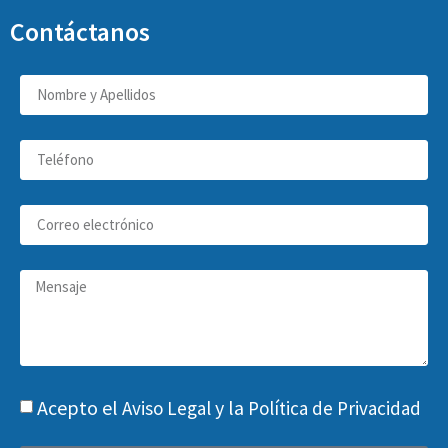
Contáctanos
Acepto el
y la
Aviso Legal
Política de Privacidad