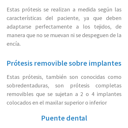
Estas prótesis se realizan a medida según las
características del paciente, ya que deben
adaptarse perfectamente a los tejidos, de
manera que no se muevan ni se despeguen de la
encía.
Prótesis removible sobre implantes
Estas prótesis, también son conocidas como
sobredentaduras, son prótesis completas
removibles que se sujetan a 2 o 4 implantes
colocados en el maxilar superior o inferior
Puente dental