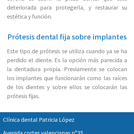
deteriorada para protegerla, y restaurar su
estética y función.
Prótesis dental fija sobre implantes
Este tipo de prótesis se utiliza cuando ya se ha
perdido el diente. Es la opción más parecida a
la dentadura propia. Previamente se colocan
los implantes que funcionarán como las raíces
de los dientes y sobre ellos se colocarán las
prótesis fijas.
Clínica dental Patricia López
Avenida cortes valencianas nº35