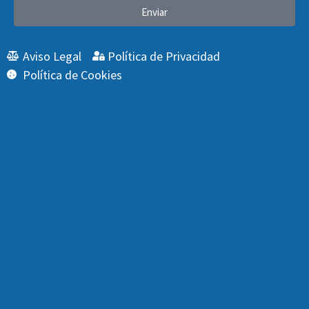
Enviar
Aviso Legal
Política de Privacidad
Política de Cookies