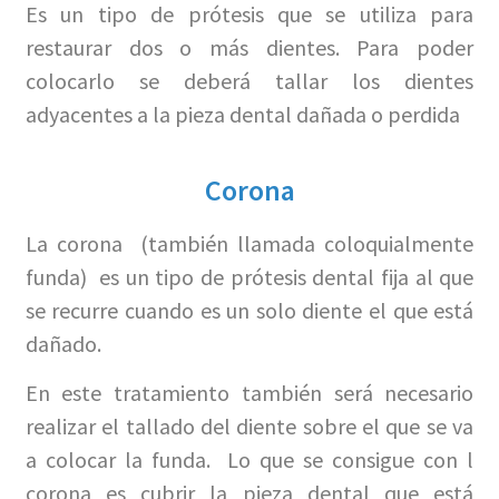
Es un tipo de prótesis que se utiliza para
restaurar dos o más dientes. Para poder
colocarlo se deberá tallar los dientes
adyacentes a la pieza dental dañada o perdida
Corona
La corona (también llamada coloquialmente
funda) es un tipo de prótesis dental fija al que
se recurre cuando es un solo diente el que está
dañado.
En este tratamiento también será necesario
realizar el tallado del diente sobre el que se va
a colocar la funda. Lo que se consigue con l
corona es cubrir la pieza dental que está