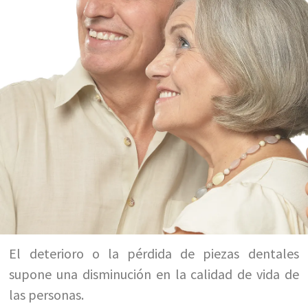
El deterioro o la pérdida de piezas dentales
supone una disminución en la calidad de vida de
las personas.