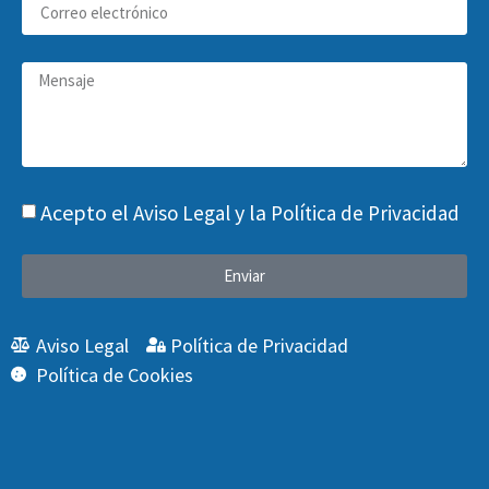
Acepto el
y la
Aviso Legal
Política de Privacidad
Enviar
Aviso Legal
Política de Privacidad
Política de Cookies