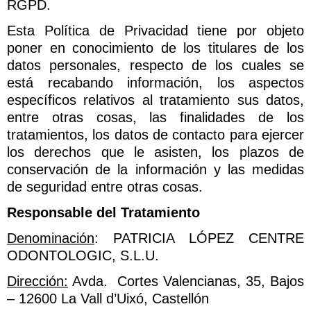
RGPD.
Esta Política de Privacidad tiene por objeto
poner en conocimiento de los titulares de los
datos personales, respecto de los cuales se
está recabando información, los aspectos
específicos relativos al tratamiento sus datos,
entre otras cosas, las finalidades de los
tratamientos, los datos de contacto para ejercer
los derechos que le asisten, los plazos de
conservación de la información y las medidas
de seguridad entre otras cosas.
Responsable del Tratamiento
Denominación
:
PATRICIA LÓPEZ CENTRE
ODONTOLOGIC, S.L.U.
Dirección:
Avda. Cortes Valencianas, 35, Bajos
– 12600 La Vall d’Uixó, Castellón