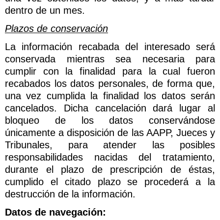
dentro de un mes.
Plazos de conservación
La información recabada del interesado será
conservada mientras sea necesaria para
cumplir con la finalidad para la cual fueron
recabados los datos personales, de forma que,
una vez cumplida la finalidad los datos serán
cancelados. Dicha cancelación dará lugar al
bloqueo de los datos conservándose
únicamente a disposición de las AAPP, Jueces y
Tribunales, para atender las posibles
responsabilidades nacidas del tratamiento,
durante el plazo de prescripción de éstas,
cumplido el citado plazo se procederá a la
destrucción de la información.
Datos de navegación: