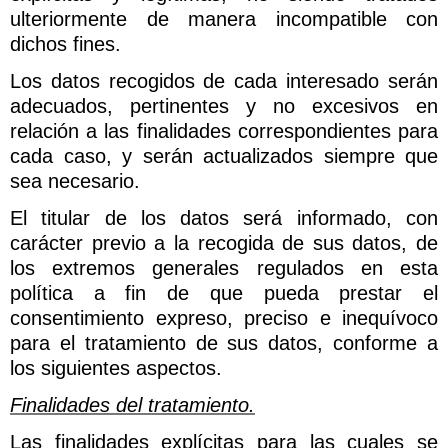
ulteriormente de manera incompatible con
dichos fines.
Los datos recogidos de cada interesado serán
adecuados, pertinentes y no excesivos en
relación a las finalidades correspondientes para
cada caso, y serán actualizados siempre que
sea necesario.
El titular de los datos será informado, con
carácter previo a la recogida de sus datos, de
los extremos generales regulados en esta
política a fin de que pueda prestar el
consentimiento expreso, preciso e inequívoco
para el tratamiento de sus datos, conforme a
los siguientes aspectos.
Finalidades del tratamiento.
Las finalidades explícitas para las cuales se