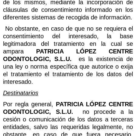
de los mismos, mediante la incorporación de
cláusulas de consentimiento informado en los
diferentes sistemas de recogida de información.
No obstante, en caso de que no se requiera el
consentimiento del interesado, la base
legitimadora del tratamiento en la cual se
ampara
PATRICIA LÓPEZ CENTRE
ODONTOLOGIC, S.L.U.
es la existencia de
una ley o norma específica que autorice o exija
el tratamiento el tratamiento de los datos del
interesado.
Destinatarios
Por regla general,
PATRICIA LÓPEZ CENTRE
ODONTOLOGIC, S.L.U.
no procede a la
cesión o comunicación de los datos a terceras
entidades, salvo las requeridas legalmente, no
obstante, en caso de que fuera necesario,