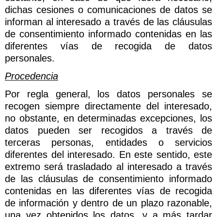
dichas cesiones o comunicaciones de datos se
informan al interesado a través de las cláusulas
de consentimiento informado contenidas en las
diferentes vías de recogida de datos
personales.
Procedencia
Por regla general, los datos personales se
recogen siempre directamente del interesado,
no obstante, en determinadas excepciones, los
datos pueden ser recogidos a través de
terceras personas, entidades o servicios
diferentes del interesado. En este sentido, este
extremo será trasladado al interesado a través
de las cláusulas de consentimiento informado
contenidas en las diferentes vías de recogida
de información y dentro de un plazo razonable,
una vez obtenidos los datos, y a más tardar