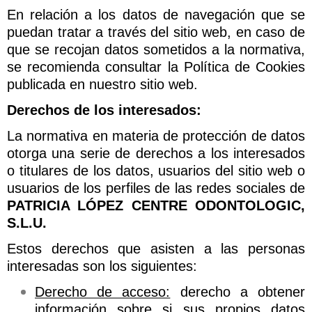
En relación a los datos de navegación que se
puedan tratar a través del sitio web, en caso de
que se recojan datos sometidos a la normativa,
se recomienda consultar la Política de Cookies
publicada en nuestro sitio web.
Derechos de los interesados:
La normativa en materia de protección de datos
otorga una serie de derechos a los interesados
o titulares de los datos, usuarios del sitio web o
usuarios de los perfiles de las redes sociales de
PATRICIA LÓPEZ CENTRE ODONTOLOGIC,
S.L.U.
Estos derechos que asisten a las personas
interesadas son los siguientes:
Derecho de acceso:
derecho a obtener
información sobre si sus propios datos