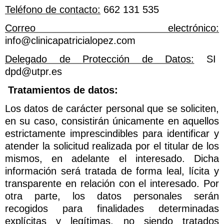
Teléfono de contacto:
662 131 535
Correo electrónico:
info@clinicapatricialopez.com
Delegado de Protección de Datos:
SI
dpd@utpr.es
Tratamientos de datos:
Los datos de carácter personal que se soliciten,
en su caso, consistirán únicamente en aquellos
estrictamente imprescindibles para identificar y
atender la solicitud realizada por el titular de los
mismos, en adelante el interesado. Dicha
información será tratada de forma leal, lícita y
transparente en relación con el interesado. Por
otra parte, los datos personales serán
recogidos para finalidades determinadas
explícitas y legítimas, no siendo tratados