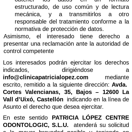
estructurado, de uso común y de lectura
mecánica, y a transmitirlos a otro
responsable del tratamiento conforme a la
normativa de protección de datos.
Asimismo, el interesado tiene derecho a
presentar una reclamación ante la autoridad de
control competente
Los interesados podrán ejercitar los derechos
indicados, dirigiéndose a
info@clinicapatricialopez.com
mediante
escrito, remitido a la siguiente dirección:
Avda.
Cortes Valencianas, 35, Bajos – 12600 La
Vall d’Uixó, Castellón
indicando en la línea de
Asunto el derecho que desea ejercitar.
En este sentido
PATRICIA LÓPEZ CENTRE
ODONTOLOGIC, S.L.U.
atenderá su solicitud