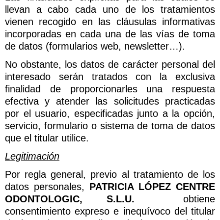
llevan a cabo cada uno de los tratamientos
vienen recogido en las cláusulas informativas
incorporadas en cada una de las vías de toma
de datos (formularios web, newsletter…).
No obstante, los datos de carácter personal del
interesado serán tratados con la exclusiva
finalidad de proporcionarles una respuesta
efectiva y atender las solicitudes practicadas
por el usuario, especificadas junto a la opción,
servicio, formulario o sistema de toma de datos
que el titular utilice.
Legitimación
Por regla general, previo al tratamiento de los
datos personales,
PATRICIA LÓPEZ CENTRE
ODONTOLOGIC, S.L.U.
obtiene
consentimiento expreso e inequívoco del titular