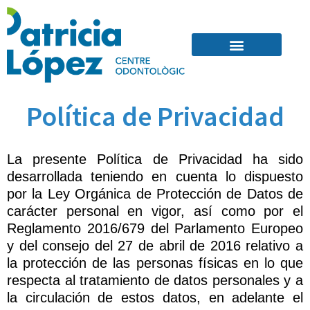
Quienes Somos
Política de Privacidad
La presente Política de Privacidad ha sido
desarrollada teniendo en cuenta lo dispuesto
por la Ley Orgánica de Protección de Datos de
carácter personal en vigor, así como por el
Reglamento 2016/679 del Parlamento Europeo
y del consejo del 27 de abril de 2016 relativo a
la protección de las personas físicas en lo que
respecta al tratamiento de datos personales y a
la circulación de estos datos, en adelante el