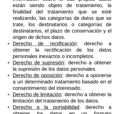
están siendo objeto de tratamiento, la
finalidad del tratamiento que se esté
realizando, las categorías de datos que se
trate, los destinatarios o categorías de
destinatarios, el plazo de conservación y el
origen de dichos datos.
Derecho de rectificación
: derecho a
obtener la rectificación de los datos
personales inexactos o incompletos.
Derecho de supresión
: derecho a obtener
la supresión de los datos personales.
Derecho de oposición
: derecho a oponerse
a un determinado tratamiento basado en el
consentimiento del interesado.
Derecho de limitación
: derecho a obtener la
limitación del tratamiento de los datos.
Derecho a la portabilidad
: derecho a
obtener los datos en un formato