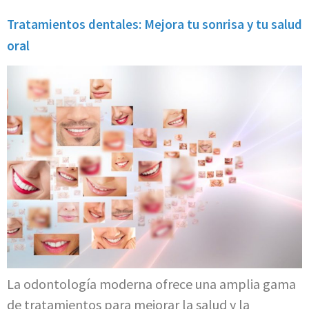
Tratamientos dentales: Mejora tu sonrisa y tu salud
oral
La odontología moderna ofrece una amplia gama
de tratamientos para mejorar la salud y la