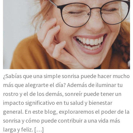
¿Sabías que una simple sonrisa puede hacer mucho
más que alegrarte el día? Además de iluminar tu
rostro y el de los demás, sonreír puede tener un
impacto significativo en tu salud y bienestar
general. En este blog, exploraremos el poder de la
sonrisa y cómo puede contribuir a una vida más
larga y feliz. […]