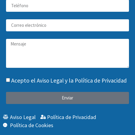
Acepto el
y la
Aviso Legal
Política de Privacidad
Enviar
Aviso Legal
Política de Privacidad
Política de Cookies