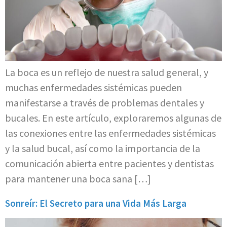
La boca es un reflejo de nuestra salud general, y
muchas enfermedades sistémicas pueden
manifestarse a través de problemas dentales y
bucales. En este artículo, exploraremos algunas de
las conexiones entre las enfermedades sistémicas
y la salud bucal, así como la importancia de la
comunicación abierta entre pacientes y dentistas
para mantener una boca sana […]
Sonreír: El Secreto para una Vida Más Larga