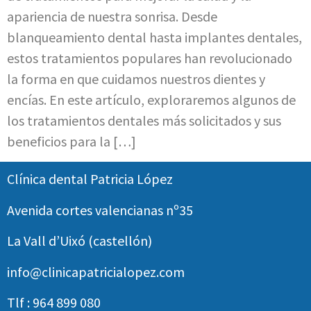
apariencia de nuestra sonrisa. Desde
blanqueamiento dental hasta implantes dentales,
estos tratamientos populares han revolucionado
la forma en que cuidamos nuestros dientes y
encías. En este artículo, exploraremos algunos de
los tratamientos dentales más solicitados y sus
beneficios para la […]
Clínica dental Patricia López
Avenida cortes valencianas nº35
La Vall d’Uixó (castellón)
info@clinicapatricialopez.com
Tlf : 964 899 080