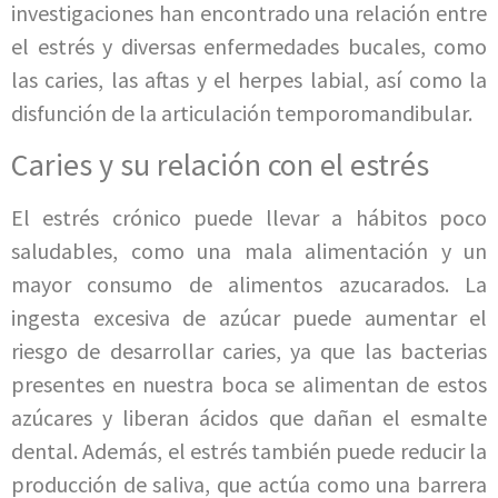
investigaciones han encontrado una relación entre
el estrés y diversas enfermedades bucales, como
las caries, las aftas y el herpes labial, así como la
disfunción de la articulación temporomandibular.
Caries y su relación con el estrés
El estrés crónico puede llevar a hábitos poco
saludables, como una mala alimentación y un
mayor consumo de alimentos azucarados. La
ingesta excesiva de azúcar puede aumentar el
riesgo de desarrollar caries, ya que las bacterias
presentes en nuestra boca se alimentan de estos
azúcares y liberan ácidos que dañan el esmalte
dental. Además, el estrés también puede reducir la
producción de saliva, que actúa como una barrera