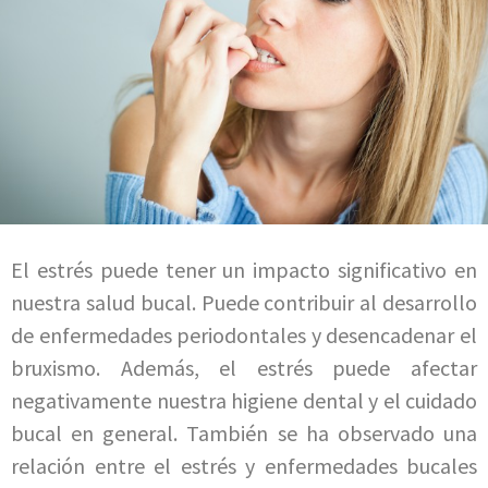
El estrés puede tener un impacto significativo en
nuestra salud bucal. Puede contribuir al desarrollo
de enfermedades periodontales y desencadenar el
bruxismo. Además, el estrés puede afectar
negativamente nuestra higiene dental y el cuidado
bucal en general. También se ha observado una
relación entre el estrés y enfermedades bucales