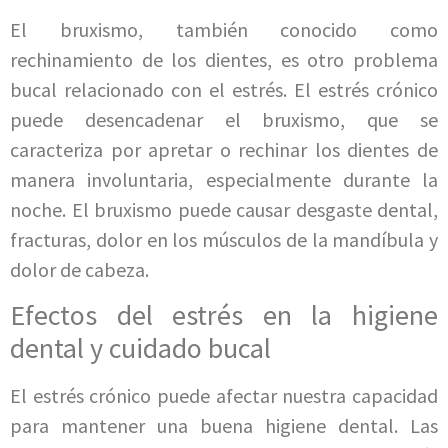
El bruxismo, también conocido como
rechinamiento de los dientes, es otro problema
bucal relacionado con el estrés. El estrés crónico
puede desencadenar el bruxismo, que se
caracteriza por apretar o rechinar los dientes de
manera involuntaria, especialmente durante la
noche. El bruxismo puede causar desgaste dental,
fracturas, dolor en los músculos de la mandíbula y
dolor de cabeza.
Efectos del estrés en la higiene
dental y cuidado bucal
El estrés crónico puede afectar nuestra capacidad
para mantener una buena higiene dental. Las