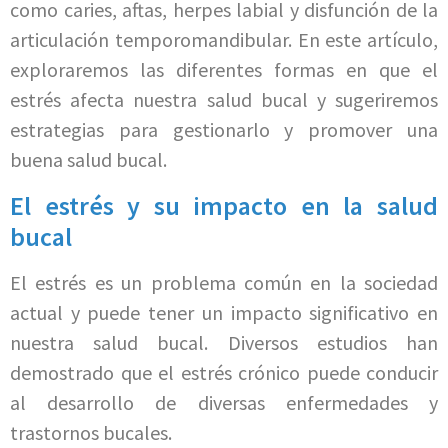
como caries, aftas, herpes labial y disfunción de la
articulación temporomandibular. En este artículo,
exploraremos las diferentes formas en que el
estrés afecta nuestra salud bucal y sugeriremos
estrategias para gestionarlo y promover una
buena salud bucal.
El estrés y su impacto en la salud
bucal
El estrés es un problema común en la sociedad
actual y puede tener un impacto significativo en
nuestra salud bucal. Diversos estudios han
demostrado que el estrés crónico puede conducir
al desarrollo de diversas enfermedades y
trastornos bucales.