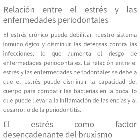
Relación entre el estrés y las
enfermedades periodontales
El estrés crónico puede debilitar nuestro sistema
inmunológico y disminuir las defensas contra las
infecciones, lo que aumenta el riesgo de
enfermedades periodontales. La relación entre el
estrés y las enfermedades periodontales se debe a
que el estrés puede disminuir la capacidad del
cuerpo para combatir las bacterias en la boca, lo
que puede llevar a la inflamación de las encías y al
desarrollo de la periodontitis.
El estrés como factor
desencadenante del bruxismo