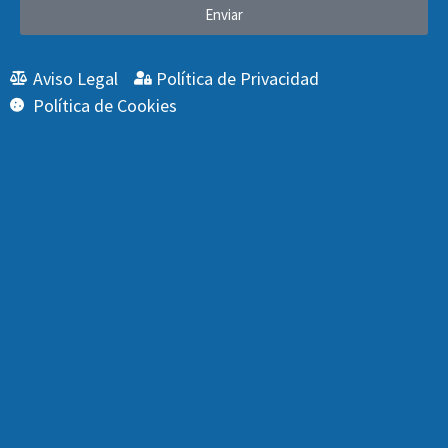
Enviar
Aviso Legal
Política de Privacidad
Política de Cookies