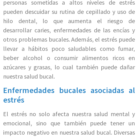
personas sometidas a altos niveles de estrés
pueden descuidar su rutina de cepillado y uso de
hilo dental, lo que aumenta el riesgo de
desarrollar caries, enfermedades de las encías y
otros problemas bucales. Además, el estrés puede
llevar a hábitos poco saludables como fumar,
beber alcohol o consumir alimentos ricos en
azúcares y grasas, lo cual también puede dañar
nuestra salud bucal.
Enfermedades bucales asociadas al
estrés
El estrés no solo afecta nuestra salud mental y
emocional, sino que también puede tener un
impacto negativo en nuestra salud bucal. Diversas