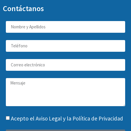
Contáctanos
Acepto el
y la
Aviso Legal
Política de Privacidad