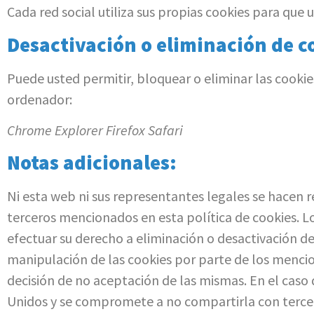
Cada red social utiliza sus propias cookies para que
Desactivación o eliminación de c
Puede usted permitir, bloquear o eliminar las cooki
ordenador:
Chrome Explorer Firefox Safari
Notas adicionales:
Ni esta web ni sus representantes legales se hacen r
terceros mencionados en esta política de cookies. 
efectuar su derecho a eliminación o desactivación de
manipulación de las cookies por parte de los mencio
decisión de no aceptación de las mismas. En el caso
Unidos y se compromete a no compartirla con tercero