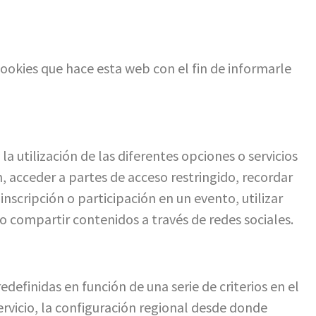
ookies que hace esta web con el fin de informarle
 utilización de las diferentes opciones o servicios
n, acceder a partes de acceso restringido, recordar
nscripción o participación en un evento, utilizar
 compartir contenidos a través de redes sociales.
definidas en función de una serie de criterios en el
ervicio, la configuración regional desde donde