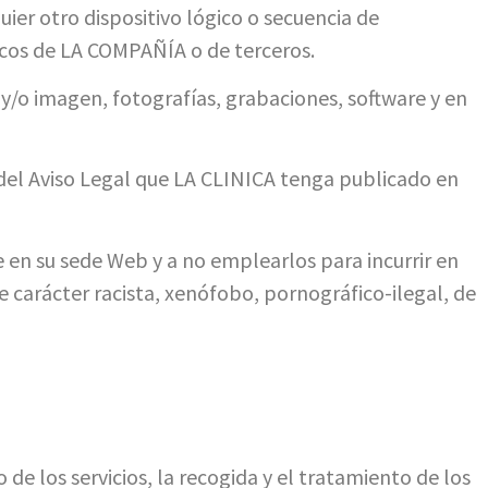
uier otro dispositivo lógico o secuencia de
ticos de LA COMPAÑÍA o de terceros.
 y/o imagen, fotografías, grabaciones, software y en
e del Aviso Legal que LA CLINICA tenga publicado en
 en su sede Web y a no emplearlos para incurrir en
e carácter racista, xenófobo, pornográfico-ilegal, de
de los servicios, la recogida y el tratamiento de los