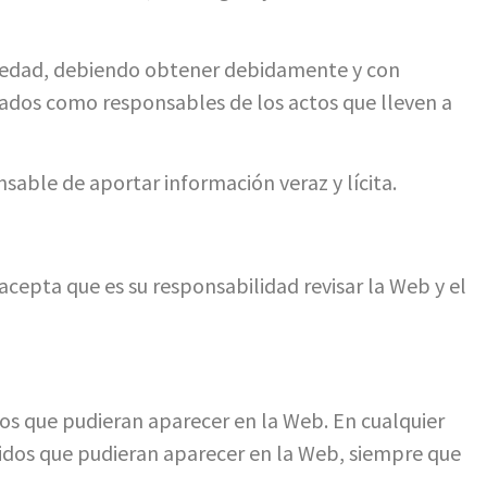
de edad, debiendo obtener debidamente y con
erados como responsables de los actos que lleven a
onsable de aportar información veraz y lícita.
acepta que es su responsabilidad revisar la Web y el
dos que pudieran aparecer en la Web. En cualquier
nidos que pudieran aparecer en la Web, siempre que