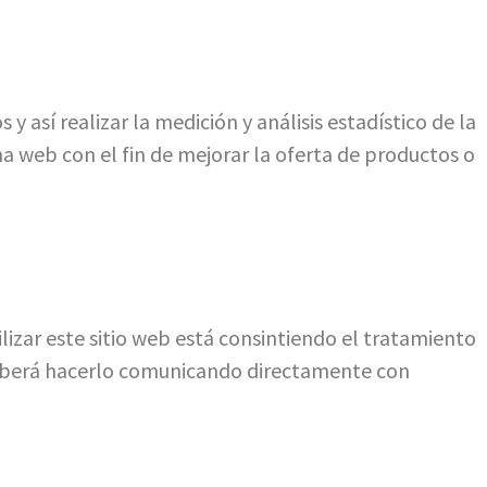
 así realizar la medición y análisis estadístico de la
ina web con el fin de mejorar la oferta de productos o
lizar este sitio web está consintiendo el tratamiento
 deberá hacerlo comunicando directamente con