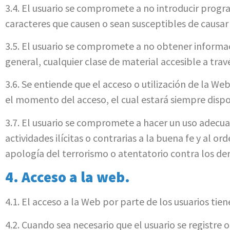
3.4. El usuario se compromete a no introducir progra
caracteres que causen o sean susceptibles de causar
3.5. El usuario se compromete a no obtener informaci
general, cualquier clase de material accesible a trav
3.6. Se entiende que el acceso o utilización de la W
el momento del acceso, el cual estará siempre dispon
3.7. El usuario se compromete a hacer un uso adecua
actividades ilícitas o contrarias a la buena fe y al
apología del terrorismo o atentatorio contra los d
4. Acceso a la web.
4.1. El acceso a la Web por parte de los usuarios tien
4.2. Cuando sea necesario que el usuario se registre 