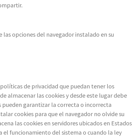
ompartir.
e las opciones del navegador instalado en su
 políticas de privacidad que puedan tener los
de almacenar las cookies y desde este lugar debe
s pueden garantizar la correcta o incorrecta
talar cookies para que el navegador no olvide su
acena las cookies en servidores ubicados en Estados
a el funcionamiento del sistema o cuando la ley