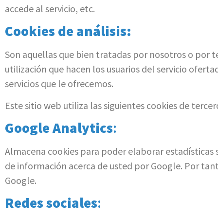
accede al servicio, etc.
Cookies de análisis:
Son aquellas que bien tratadas por nosotros o por ter
utilización que hacen los usuarios del servicio ofert
servicios que le ofrecemos.
Este sitio web utiliza las siguientes cookies de tercer
Google Analytics
:
Almacena cookies para poder elaborar estadísticas so
de información acerca de usted por Google. Por tan
Google.
Redes sociales
: