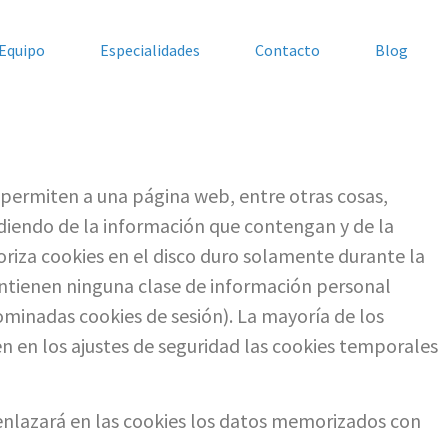
Equipo
Especialidades
Contacto
Blog
 permiten a una página web, entre otras cosas,
diendo de la información que contengan y de la
oriza cookies en el disco duro solamente durante la
ntienen ninguna clase de información personal
nominadas cookies de sesión). La mayoría de los
 en los ajustes de seguridad las cookies temporales
 enlazará en las cookies los datos memorizados con