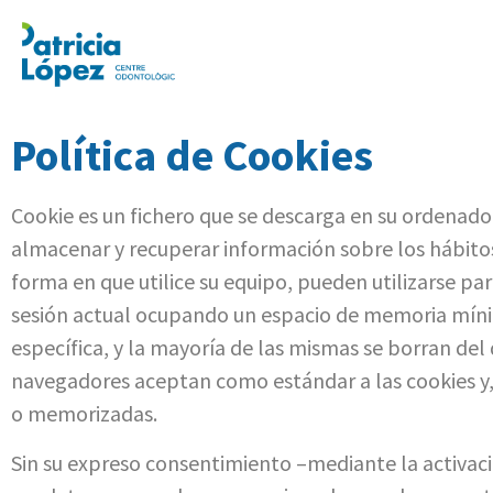
Política de Cookies
Cookie es un fichero que se descarga en su ordenado
almacenar y recuperar información sobre los hábito
forma en que utilice su equipo, pueden utilizarse pa
sesión actual ocupando un espacio de memoria mínim
específica, y la mayoría de las mismas se borran del 
navegadores aceptan como estándar a las cookies y,
o memorizadas.
Sin su expreso consentimiento –mediante la activaci