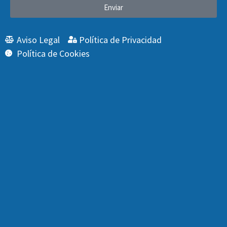
Enviar
Aviso Legal
Política de Privacidad
Política de Cookies