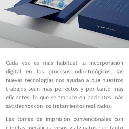
Cada vez es más habitual la incorporación
digital en los procesos odontológicos, las
nuevas tecnologías nos ayudan a que nuestros
trabajos sean más perfectos y por tanto más
eficientes, lo que se traduce en pacientes más
satisfechos con los tratamientos realizados.
Las tomas de impresión convencionales con
cubetas metálicas, yesos y alginatos que tanto