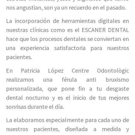
nos angustian, son ya un recuerdo en el pasado.
La incorporación de herramientas digitales en
nuestras clínicas como es el ESCANER DENTAL
hace que los procesos dentales se conviertan en
una experiencia satisfactoria para nuestros
pacientes.
En Patricia López Centre Odontològic
realizamos una férula anti bruxismo
personalizada, que pone fin a tu desgaste
dental nocturno y es el inicio de tus mejores
sonrisas durante el día.
La elaboramos especialmente para cada uno de
nuestros pacientes, diseñada a medida y