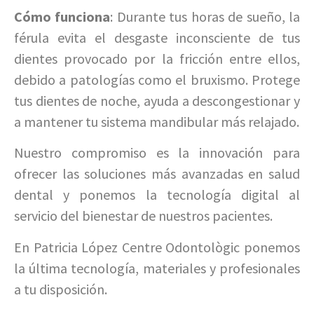
Cómo funciona
: Durante tus horas de sueño, la
férula evita el desgaste inconsciente de tus
dientes provocado por la fricción entre ellos,
debido a patologías como el bruxismo. Protege
tus dientes de noche, ayuda a descongestionar y
a mantener tu sistema mandibular más relajado.
Nuestro compromiso es la innovación para
ofrecer las soluciones más avanzadas en salud
dental y ponemos la tecnología digital al
servicio del bienestar de nuestros pacientes.
En Patricia López Centre Odontològic ponemos
la última tecnología, materiales y profesionales
a tu disposición.