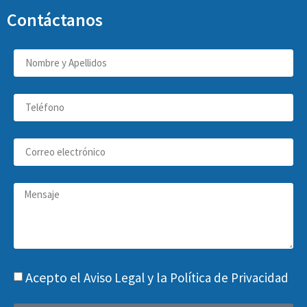
Contáctanos
Acepto el
y la
Aviso Legal
Política de Privacidad