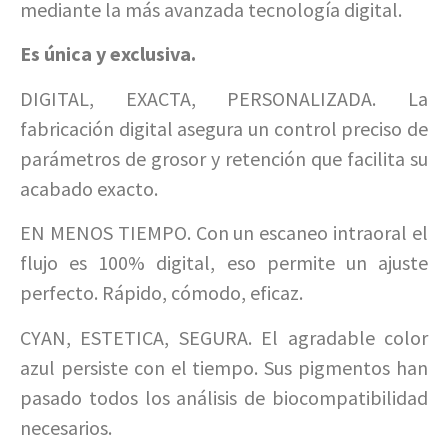
mediante la más avanzada tecnología digital.
Es única y exclusiva.
DIGITAL, EXACTA, PERSONALIZADA. La
fabricación digital asegura un control preciso de
parámetros de grosor y retención que facilita su
acabado exacto.
EN MENOS TIEMPO. Con un escaneo intraoral el
flujo es 100% digital, eso permite un ajuste
perfecto. Rápido, cómodo, eficaz.
CYAN, ESTETICA, SEGURA. El agradable color
azul persiste con el tiempo. Sus pigmentos han
pasado todos los análisis de biocompatibilidad
necesarios.